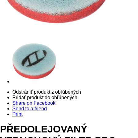
Odstrániť produkt z obľúbených
Pridať produkt do obľúbených
Share on Facebook
Send to a friend
Print
PŘEDOLEJOVANÝ