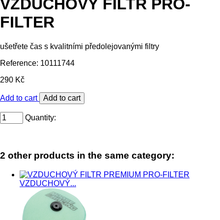
VZDUCHOVÝ FILTR PRO-
FILTER
ušetřete čas s kvalitními předolejovanými filtry
Reference:
10111744
290 Kč
Add to cart
Quantity:
2 other products in the same category:
VZDUCHOVÝ...