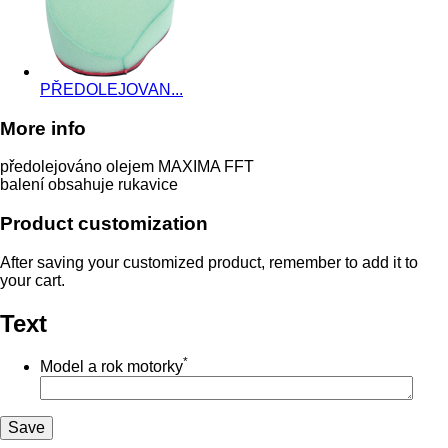
PŘEDOLEJOVAN...
More info
předolejováno olejem MAXIMA FFT
balení obsahuje rukavice
Product customization
After saving your customized product, remember to add it to
your cart.
Text
*
Model a rok motorky