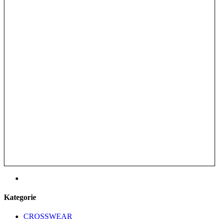
Kategorie
CROSSWEAR