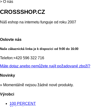
>
O nás
CROSSSHOP.CZ
Náš eshop na internetu funguje od roku 2007
Oslovte nás
Naše zákaznická linka je k dispozici od 9:00 do 16:00
Telefon:
+420 596 322 716
Máte dotaz anebo nemůžete najít požadované zboží?
Novinky
» Momentálně nejsou žádné nové produkty.
Výrobci
100 PERCENT