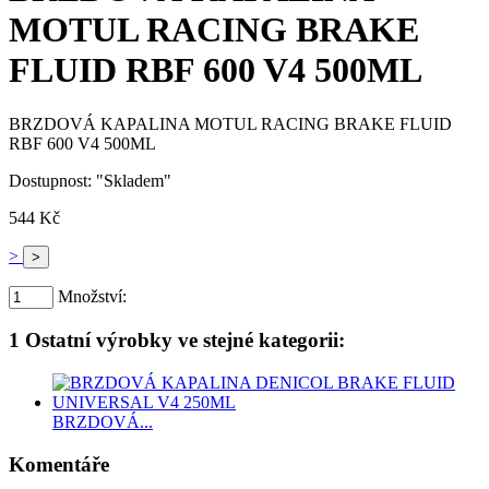
MOTUL RACING BRAKE
FLUID RBF 600 V4 500ML
BRZDOVÁ KAPALINA MOTUL RACING BRAKE FLUID
RBF 600 V4 500ML
Dostupnost:
"Skladem"
544 Kč
>
Množství:
1 Ostatní výrobky ve stejné kategorii:
BRZDOVÁ...
Komentáře