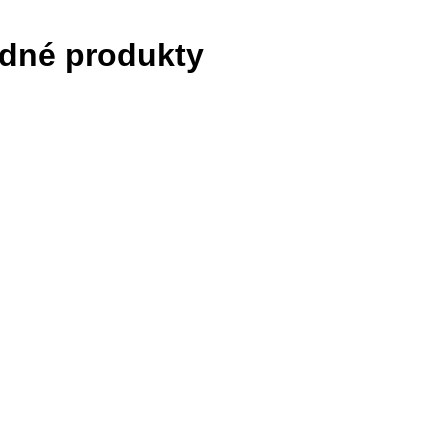
dné produkty