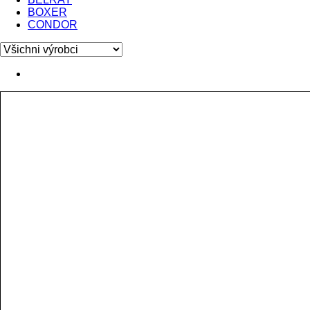
BOXER
CONDOR