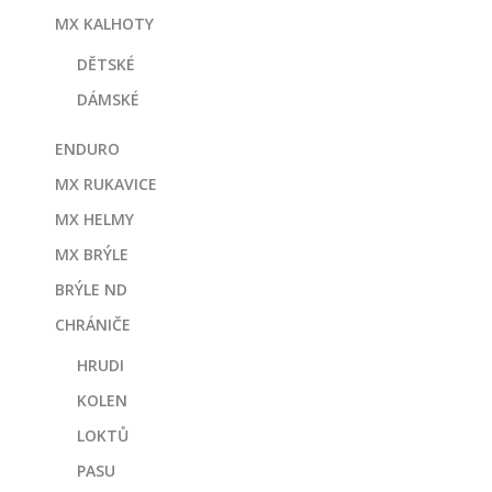
MX KALHOTY
DĚTSKÉ
DÁMSKÉ
ENDURO
MX RUKAVICE
MX HELMY
MX BRÝLE
BRÝLE ND
CHRÁNIČE
HRUDI
KOLEN
LOKTŮ
PASU