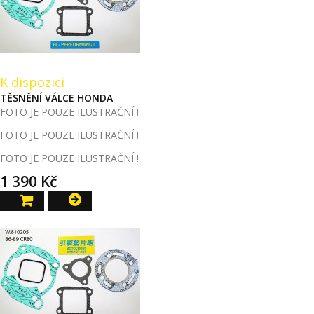
K dispozici
TĚSNĚNÍ VÁLCE HONDA
FOTO JE POUZE ILUSTRAČNÍ !
FOTO JE POUZE ILUSTRAČNÍ !
FOTO JE POUZE ILUSTRAČNÍ !
1 390 Kč