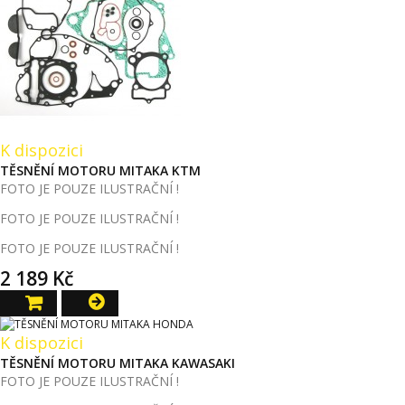
K dispozici
TĚSNĚNÍ MOTORU MITAKA KTM
FOTO JE POUZE ILUSTRAČNÍ !
FOTO JE POUZE ILUSTRAČNÍ !
FOTO JE POUZE ILUSTRAČNÍ !
2 189 Kč
K dispozici
TĚSNĚNÍ MOTORU MITAKA KAWASAKI
FOTO JE POUZE ILUSTRAČNÍ !