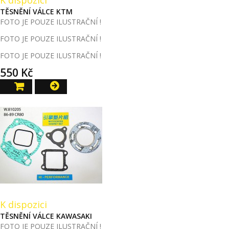
K dispozici
TĚSNĚNÍ VÁLCE KTM
FOTO JE POUZE ILUSTRAČNÍ !
FOTO JE POUZE ILUSTRAČNÍ !
FOTO JE POUZE ILUSTRAČNÍ !
550 Kč
K dispozici
TĚSNĚNÍ VÁLCE KAWASAKI
FOTO JE POUZE ILUSTRAČNÍ !