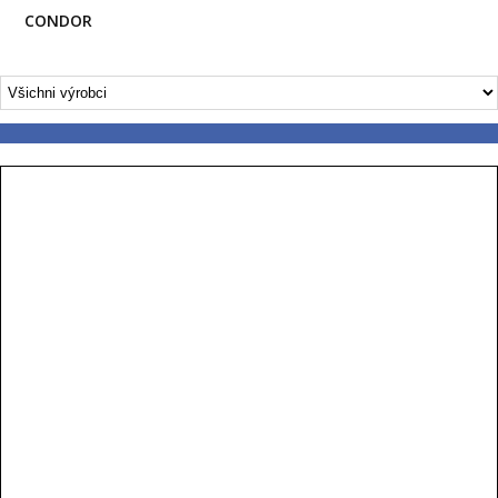
CONDOR