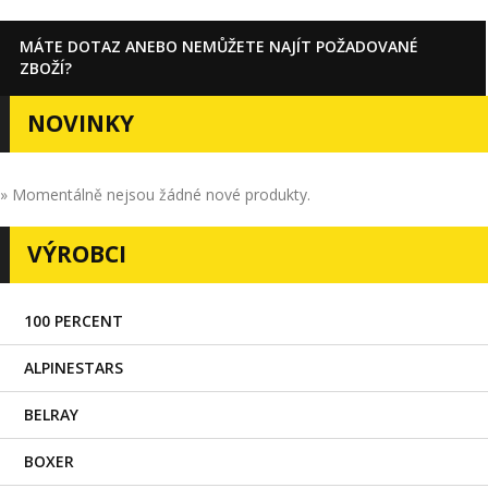
MÁTE DOTAZ ANEBO NEMŮŽETE NAJÍT POŽADOVANÉ
ZBOŽÍ?
NOVINKY
» Momentálně nejsou žádné nové produkty.
VÝROBCI
100 PERCENT
ALPINESTARS
BELRAY
BOXER