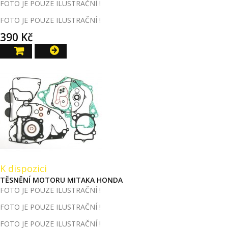
FOTO JE POUZE ILUSTRAČNÍ !
FOTO JE POUZE ILUSTRAČNÍ !
390 Kč
K dispozici
TĚSNĚNÍ MOTORU MITAKA HONDA
FOTO JE POUZE ILUSTRAČNÍ !
FOTO JE POUZE ILUSTRAČNÍ !
FOTO JE POUZE ILUSTRAČNÍ !