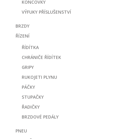
KONCOVKY
VÝFUKY PŘÍSLUŠENSTVÍ
BRZDY
ŘÍZENÍ
ŘÍDÍTKA
CHRÁNIČE ŘÍDÍTEK
GRIPY
RUKOJETI PLYNU
PÁČKY
STUPAČKY
ŘADIČKY
BRZDOVÉ PEDÁLY
PNEU