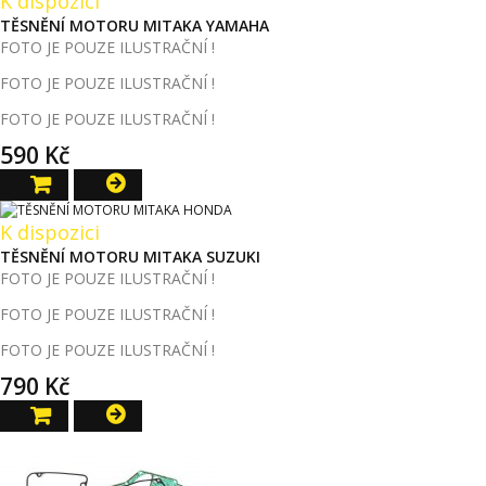
K dispozici
TĚSNĚNÍ MOTORU MITAKA YAMAHA
FOTO JE POUZE ILUSTRAČNÍ !
FOTO JE POUZE ILUSTRAČNÍ !
FOTO JE POUZE ILUSTRAČNÍ !
590 Kč
K dispozici
TĚSNĚNÍ MOTORU MITAKA SUZUKI
FOTO JE POUZE ILUSTRAČNÍ !
FOTO JE POUZE ILUSTRAČNÍ !
FOTO JE POUZE ILUSTRAČNÍ !
790 Kč