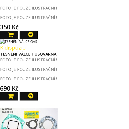
FOTO JE POUZE ILUSTRAČNÍ !
FOTO JE POUZE ILUSTRAČNÍ !
350 Kč
K dispozici
TĚSNĚNÍ VÁLCE HUSQVARNA
FOTO JE POUZE ILUSTRAČNÍ !
FOTO JE POUZE ILUSTRAČNÍ !
FOTO JE POUZE ILUSTRAČNÍ !
690 Kč