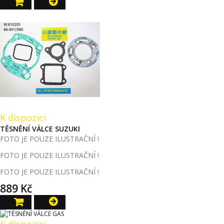
K dispozici
TĚSNĚNÍ VÁLCE SUZUKI
FOTO JE POUZE ILUSTRAČNÍ !
FOTO JE POUZE ILUSTRAČNÍ !
FOTO JE POUZE ILUSTRAČNÍ !
889 Kč