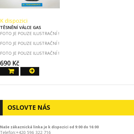
K dispozici
TĚSNĚNÍ VÁLCE GAS
FOTO JE POUZE ILUSTRAČNÍ !
FOTO JE POUZE ILUSTRAČNÍ !
FOTO JE POUZE ILUSTRAČNÍ !
690 Kč
OSLOVTE NÁS
Naše zákaznická linka je k dispozici od 9:00 do 16:00
Telefon:
+420 596 322 716