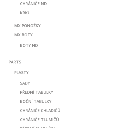
CHRÁNIČE ND
KRKU
MX PONOŽKY
MX BOTY
BOTY ND
PARTS
PLASTY
SADY
PŘEDNÍ TABULKY
BOČNÍ TABULKY
CHRÁNIČE CHLADIČŮ
CHRÁNIČE TLUMIČŮ