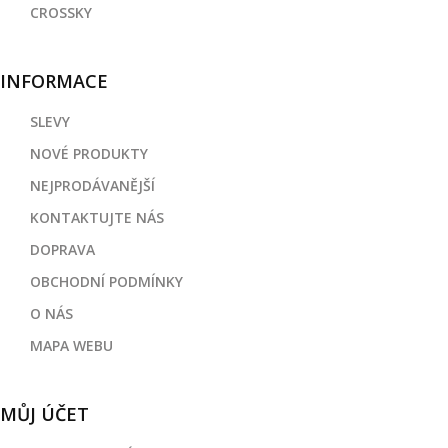
CROSSKY
INFORMACE
SLEVY
NOVÉ PRODUKTY
NEJPRODÁVANĚJŠÍ
KONTAKTUJTE NÁS
DOPRAVA
OBCHODNÍ PODMÍNKY
O NÁS
MAPA WEBU
MŮJ ÚČET