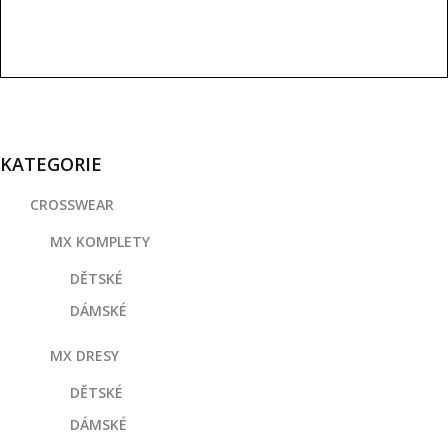
KATEGORIE
CROSSWEAR
MX KOMPLETY
DĚTSKÉ
DÁMSKÉ
MX DRESY
DĚTSKÉ
DÁMSKÉ