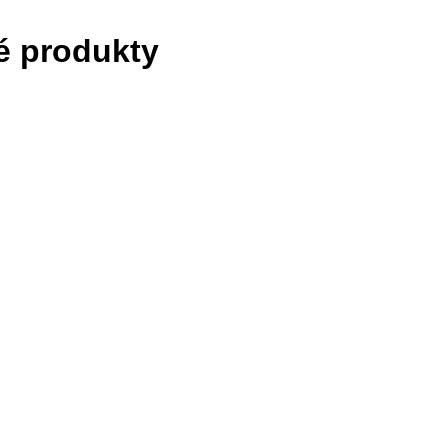
é produkty