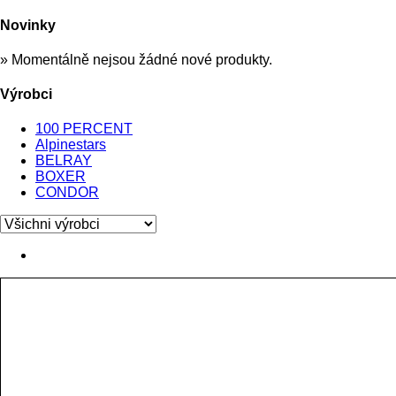
Novinky
» Momentálně nejsou žádné nové produkty.
Výrobci
100 PERCENT
Alpinestars
BELRAY
BOXER
CONDOR